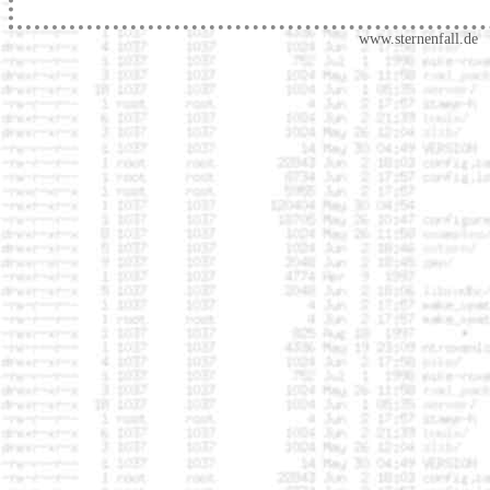
www.sternenfall.de