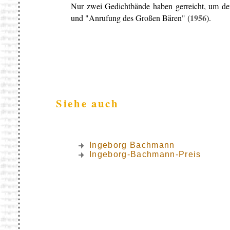
Nur zwei Gedichtbände haben gerreicht, um den
1956
und "Anrufung des Großen Bären" (
).
Siehe auch
Ingeborg Bachmann
Ingeborg-Bachmann-Preis