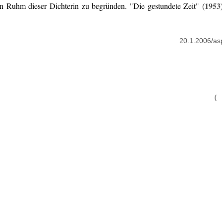
1953
 Ruhm dieser Dichterin zu begründen. "Die gestundete Zeit" (
20.1.2006/as
(