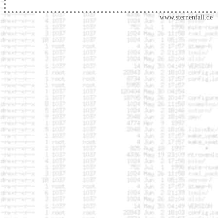
www.sternenfall.de