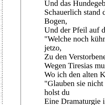
Und das Hundegebe
Schauerlich stand
Bogen,
Und der Pfeil auf 
"Welche noch kühn
jetzo,
Zu den Verstorbene
Wegen Tiresias muß
Wo ich den alten K
"Glauben sie nicht
holst du
Eine Dramaturgie i