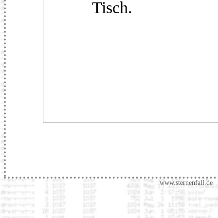
Tisch.
www.sternenfall.de