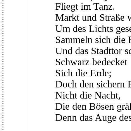
Fliegt im Tanz.
Markt und Straße w
Um des Lichts ges
Sammeln sich die
Und das Stadttor sc
Schwarz bedecket
Sich die Erde;
Doch den sichern 
Nicht die Nacht,
Die den Bösen grä
Denn das Auge des