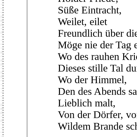
Süße Eintracht,
Weilet, eilet
Freundlich über die
Möge nie der Tag e
Wo des rauhen Kri
Dieses stille Tal d
Wo der Himmel,
Den des Abends sa
Lieblich malt,
Von der Dörfer, vo
Wildem Brande schr