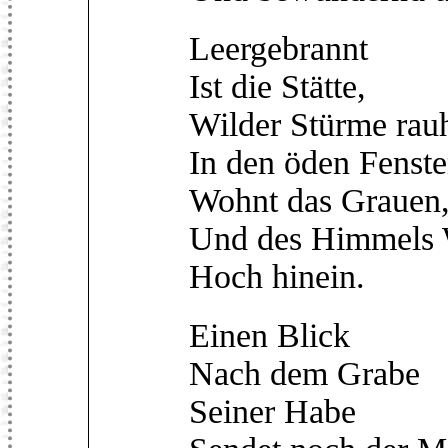
Leergebrannt
Ist die Stätte,
Wilder Stürme rau
In den öden Fenst
Wohnt das Grauen
Und des Himmels 
Hoch hinein.
Einen Blick
Nach dem Grabe
Seiner Habe