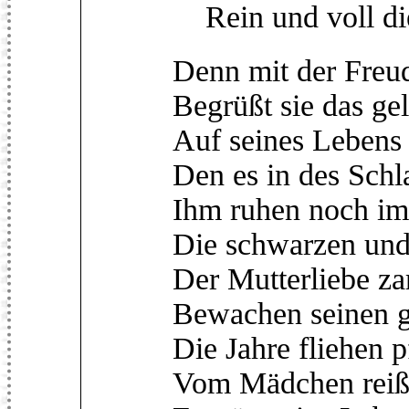
Rein und voll die
Denn mit der Freu
Begrüßt sie das ge
Auf seines Lebens
Den es in des Schl
Ihm ruhen noch im
Die schwarzen und 
Der Mutterliebe za
Bewachen seinen 
Die Jahre fliehen 
Vom Mädchen reißt