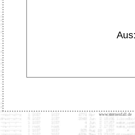
Aus
www.sternenfall.de