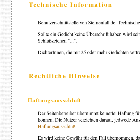
Technische Information
Benutzerschnittstelle von Sternenfall.de. Technisch
Sollte ein Gedicht keine Überschrift haben wird sei
Schlußzeichen "...".
DichterInnen, die mit 25 oder mehr Gedichten vertr
Rechtliche Hinweise
Haftungsausschluß
Der Seitenbetreiber übernimmt keinerlei Haftung fü
können. Die Nutzer verzichten darauf, jedwede Ans
Haftungsausschluß
.
Es wird keine Gewähr für den Fall übernommen, da