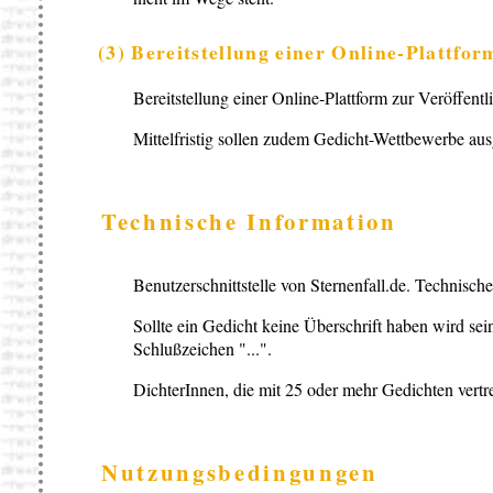
(3) Bereitstellung einer Online-Plattfor
Bereitstellung einer Online-Plattform zur Veröffent
Mittelfristig sollen zudem Gedicht-Wettbewerbe au
Technische Information
Benutzerschnittstelle von Sternenfall.de. Technisch
Sollte ein Gedicht keine Überschrift haben wird sei
Schlußzeichen "...".
DichterInnen, die mit 25 oder mehr Gedichten vertr
Nutzungsbedingungen