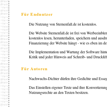
Für Endnutzer
Die Nutzung von Sternenfall.de ist kostenlos.
Die Website Sternenfall.de ist frei von Werbeeinbl
kostenlos lesen, herunterladen, speichern und ausdru
Finanzierung der Website hängt - wie es eben im de
Die Implementation und Wartung der Software hinter 
Kritik und jeder Hinweis auf Schreib- und Druckfehl
Für Autoren
Nachwuchs-Dichter dürfen ihre Gedichte und Essays 
Das Einstellen eigener Texte und ihre Konvertierung
Nutzungsrechte an den Texten besitzen.