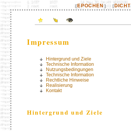
EPOCHEN
DICH
[
]
[
Impressum
Hintergrund und Ziele
Technische Information
Nutzungsbedingungen
Technische Information
Rechtliche Hinweise
Realisierung
Kontakt
Hintergrund und Ziele