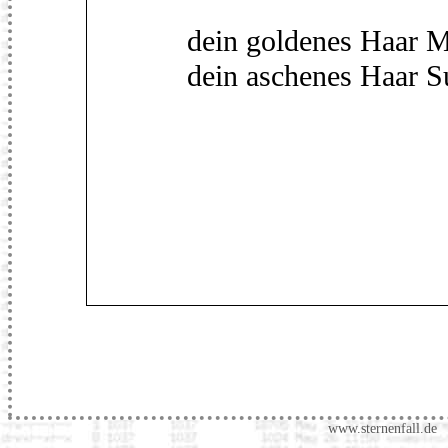
dein goldenes Haar M
dein aschenes Haar S
www.sternenfall.de