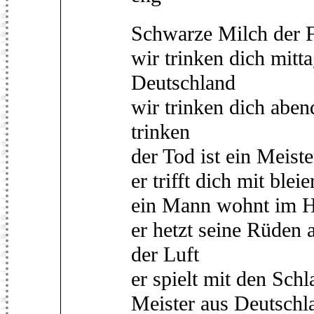
Schwarze Milch der F
wir trinken dich mitta
Deutschland
wir trinken dich abe
trinken
der Tod ist ein Meist
er trifft dich mit blei
ein Mann wohnt im H
er hetzt seine Rüden 
der Luft
er spielt mit den Sch
Meister aus Deutschl