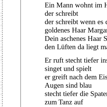
Ein Mann wohnt im H
der schreibt
der schreibt wenn es
goldenes Haar Marga
Dein aschenes Haar S
den Lüften da liegt m
Er ruft stecht tiefer i
singet und spielt
er greift nach dem Ei
Augen sind blau
stecht tiefer die Spate
zum Tanz auf