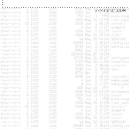
www.sternenfall.de