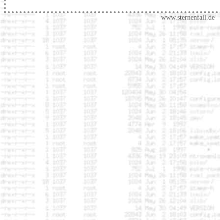
www.sternenfall.de