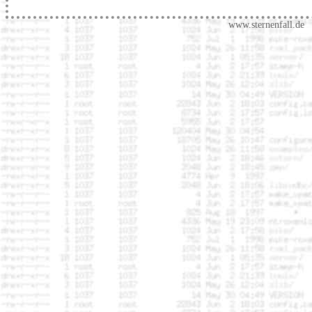
www.sternenfall.de