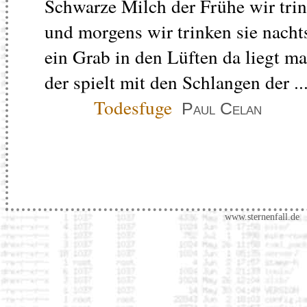
Schwarze Milch der Frühe wir trink
und morgens wir trinken sie nachts
ein Grab in den Lüften da liegt 
der spielt mit den Schlangen der ..
Todesfuge
Paul Celan
www.sternenfall.de