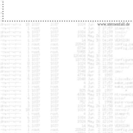
www.sternenfall.de