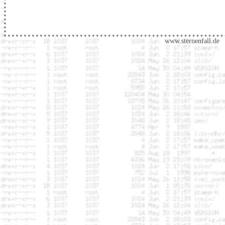
www.sternenfall.de