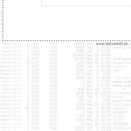
www.sternenfall.de