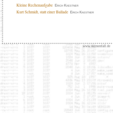
Kleine Rechenaufgabe
Erich Kaestner
Kurt Schmidt, statt einer Ballade
Erich Kaestner
www.sternenfall.de