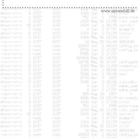
www.sternenfall.de