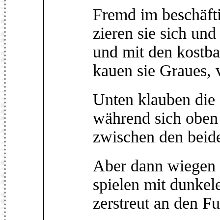
Fremd im beschäft
zieren sie sich und
und mit den kostba
kauen sie Graues, v
Unten klauben die 
während sich oben
zwischen den beide
Aber dann wiegen s
spielen mit dunkel
zerstreut an den F