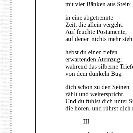
mit vier Bänken aus Stein;
in eine abgetrennte
Zeit, die allein vergeht.
Auf feuchte Postamente,
auf denen nichts mehr steh
hebst du einen tiefen
erwartenden Atemzug;
während das silberne Trief
von dem dunkeln Bug
dich schon zu den Seinen
zählt und weiterspricht.
Und du fühlst dich unter S
die hören, und rührst dich 
III