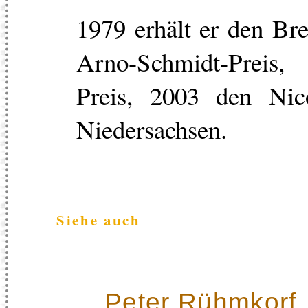
1979 erhält er den Bre
Arno-Schmidt-Preis
Preis, 2003 den Nic
Niedersachsen.
Siehe auch
Peter Rühmkorf