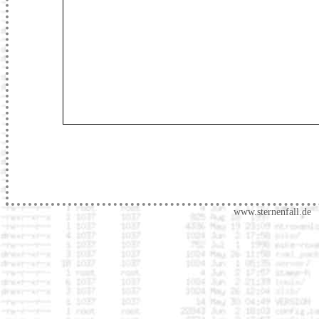
www.sternenfall.de