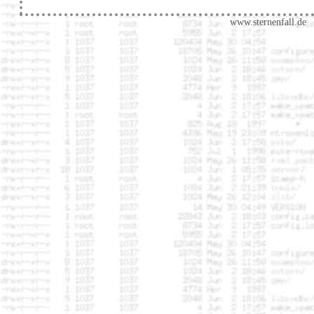
www.sternenfall.de