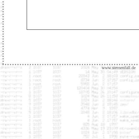
www.sternenfall.de