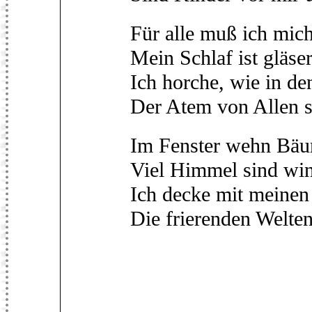
Für alle muß ich mich
Mein Schlaf ist gläse
Ich horche, wie in d
Der Atem von Allen s
Im Fenster wehn Bäum
Viel Himmel sind win
Ich decke mit meinen
Die frierenden Welten