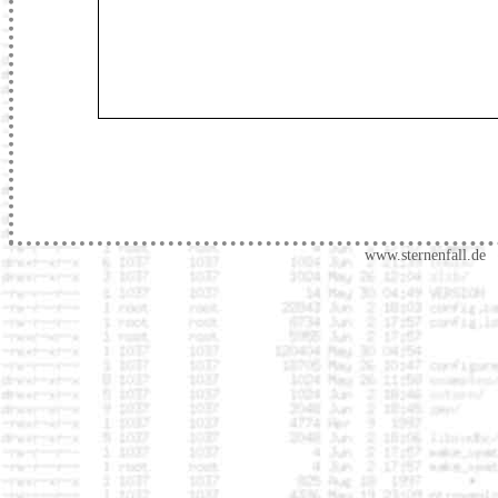
www.sternenfall.de