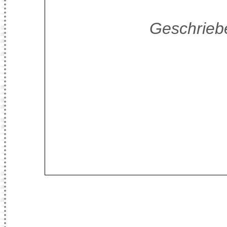
Geschriebe