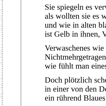
Sie spiegeln es ve
als wollten sie es 
und wie in alten b
ist Gelb in ihnen, 
Verwaschenes wie 
Nichtmehrgetragene
wie fühlt man eine
Doch plötzlich sch
in einer von den D
ein rührend Blaues