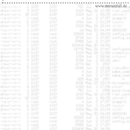
www.sternenfall.de