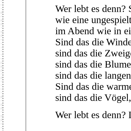
Wer lebt es denn? 
wie eine ungespiel
im Abend wie in ei
Sind das die Wind
sind das die Zweig
sind das die Blume
sind das die lange
Sind das die warme
sind das die Vögel
Wer lebt es denn? 