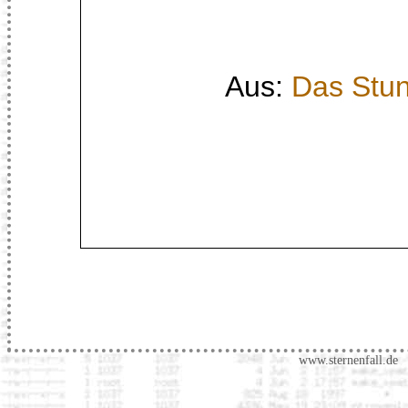
Aus:
Das Stu
www.sternenfall.de