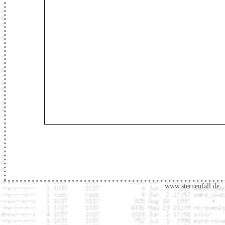
www.sternenfall.de