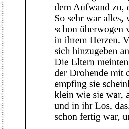
dem Aufwand zu, d
So sehr war alles,
schon überwogen 
in ihrem Herzen. V
sich hinzugeben an
Die Eltern meinten
der Drohende mit 
empfing sie schein
klein wie sie war,
und in ihr Los, das
schon fertig war, 