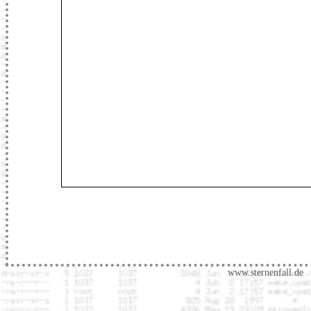
www.sternenfall.de