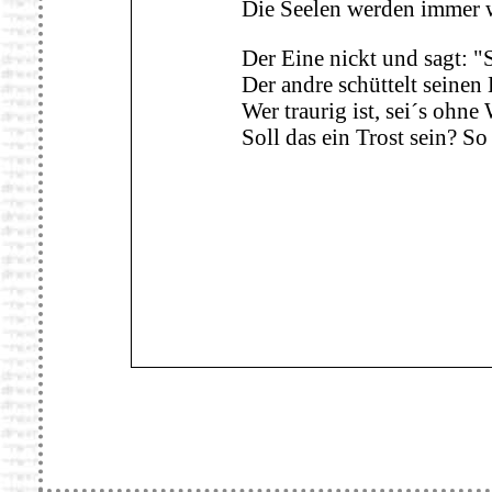
Die Seelen werden immer 
Der Eine nickt und sagt: "
Der andre schüttelt seinen
Wer traurig ist, sei´s ohne
Soll das ein Trost sein? So