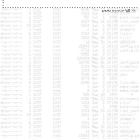
www.sternenfall.de